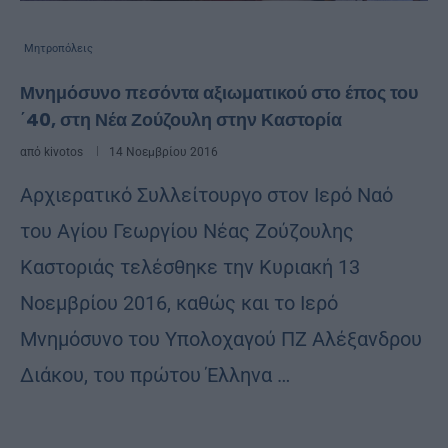
Μητροπόλεις
Μνημόσυνο πεσόντα αξιωματικού στο έπος του
΄40, στη Νέα Ζούζουλη στην Καστορία
από
kivotos
14 Νοεμβρίου 2016
Αρχιερατικό Συλλείτουργο στον Ιερό Ναό
του Αγίου Γεωργίου Νέας Ζούζουλης
Καστοριάς τελέσθηκε την Κυριακή 13
Νοεμβρίου 2016, καθώς και το Ιερό
Μνημόσυνο του Υπολοχαγού ΠΖ Αλέξανδρου
Διάκου, του πρώτου Έλληνα …