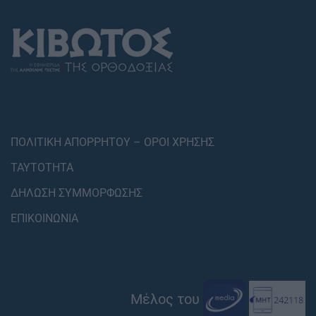
ΠΟΛΙΤΙΚΗ ΑΠΟΡΡΗΤΟΥ – ΟΡΟΙ ΧΡΗΣΗΣ
ΤΑΥΤΟΤΗΤΑ
ΔΗΛΩΣΗ ΣΥΜΜΟΡΦΩΣΗΣ
ΕΠΙΚΟΙΝΩΝΙΑ
Μέλος του