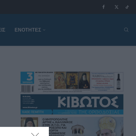
ΙΣ
ΕΝΟΤΗΤΕΣ