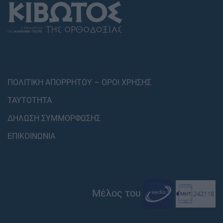
ΠΟΛΙΤΙΚΗ ΑΠΟΡΡΗΤΟΥ – ΟΡΟΙ ΧΡΗΣΗΣ
ΤΑΥΤΟΤΗΤΑ
ΔΗΛΩΣΗ ΣΥΜΜΟΡΦΩΣΗΣ
ΕΠΙΚΟΙΝΩΝΙΑ
Μέλος του