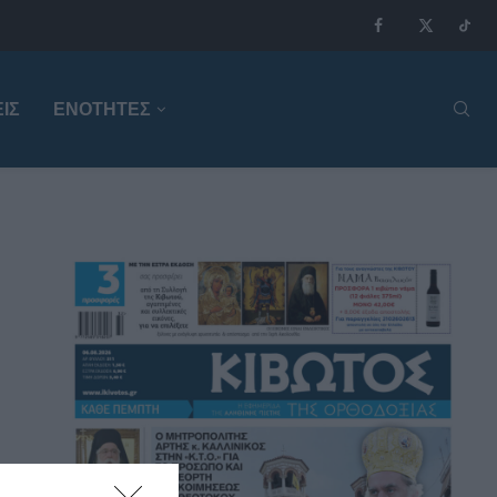
ΙΣ
ΕΝΟΤΗΤΕΣ