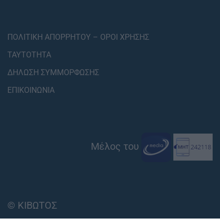
ΠΟΛΙΤΙΚΗ ΑΠΟΡΡΗΤΟΥ – ΟΡΟΙ ΧΡΗΣΗΣ
ΤΑΥΤΟΤΗΤΑ
ΔΗΛΩΣΗ ΣΥΜΜΟΡΦΩΣΗΣ
ΕΠΙΚΟΙΝΩΝΙΑ
Μέλος του
© ΚΙΒΩΤΟΣ