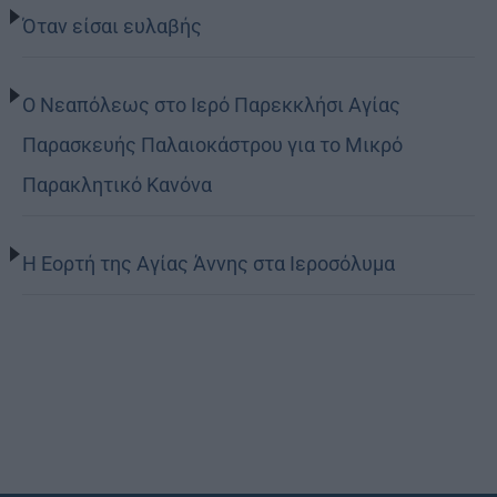
Όταν είσαι ευλαβής
Ο Νεαπόλεως στο Ιερό Παρεκκλήσι Αγίας
Παρασκευής Παλαιοκάστρου για το Μικρό
Παρακλητικό Κανόνα
Η Εορτή της Αγίας Άννης στα Ιεροσόλυμα