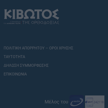
ΠΟΛΙΤΙΚΗ ΑΠΟΡΡΗΤΟΥ – ΟΡΟΙ ΧΡΗΣΗΣ
ΤΑΥΤΟΤΗΤΑ
ΔΗΛΩΣΗ ΣΥΜΜΟΡΦΩΣΗΣ
ΕΠΙΚΟΙΝΩΝΙΑ
Μέλος του