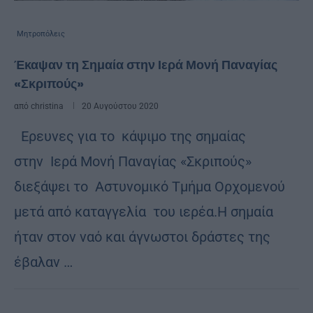
Μητροπόλεις
Έκαψαν τη Σημαία στην Ιερά Μονή Παναγίας
«Σκριπούς»
από
christina
20 Αυγούστου 2020
Ερευνες για το κάψιμο της σημαίας
στην Ιερά Μονή Παναγίας «Σκριπούς»
διεξάψει το Αστυνομικό Τμήμα Ορχομενού
μετά από καταγγελία του ιερέα.Η σημαία
ήταν στον ναό και άγνωστοι δράστες της
έβαλαν …