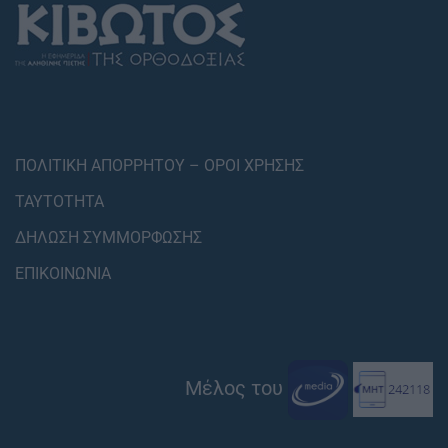
ΠΟΛΙΤΙΚΗ ΑΠΟΡΡΗΤΟΥ – ΟΡΟΙ ΧΡΗΣΗΣ
ΤΑΥΤΟΤΗΤΑ
ΔΗΛΩΣΗ ΣΥΜΜΟΡΦΩΣΗΣ
ΕΠΙΚΟΙΝΩΝΙΑ
Μέλος του