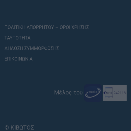
ΠΟΛΙΤΙΚΗ ΑΠΟΡΡΗΤΟΥ – ΟΡΟΙ ΧΡΗΣΗΣ
ΤΑΥΤΟΤΗΤΑ
ΔΗΛΩΣΗ ΣΥΜΜΟΡΦΩΣΗΣ
ΕΠΙΚΟΙΝΩΝΙΑ
Μέλος του
© ΚΙΒΩΤΟΣ