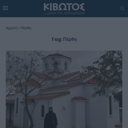
Αρχική
»
Πέρθη
Tag:
Πέρθη