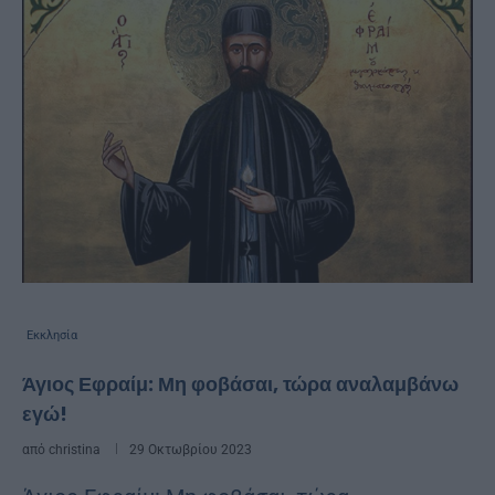
Εκκλησία
Άγιος Εφραίμ: Μη φοβάσαι, τώρα αναλαμβάνω
εγώ!
από
christina
29 Οκτωβρίου 2023