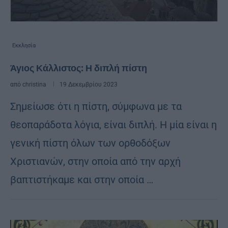
Εκκλησία
Άγιος Κάλλιστος: Η διπλή πίστη
από
christina
19 Δεκεμβρίου 2023
Σημείωσε ότι η πίστη, σύμφωνα με τα
θεοπαράδοτα λόγια, είναι διπλή. Η μία είναι η
γενική πίστη όλων των ορθοδόξων
Χριστιανών, στην οποία από την αρχή
βαπτιστήκαμε και στην οποία …