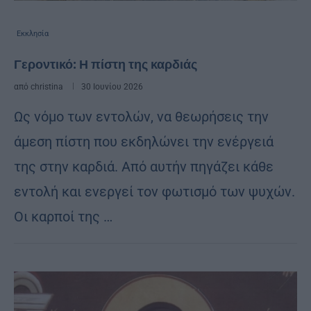
Εκκλησία
Γεροντικό: Η πίστη της καρδιάς
από
christina
30 Ιουνίου 2026
Ως νόμο των εντολών, να θεωρήσεις την
άμεση πίστη που εκδηλώνει την ενέργειά
της στην καρδιά. Από αυτήν πηγάζει κάθε
εντολή και ενεργεί τον φωτισμό των ψυχών.
Οι καρποί της …