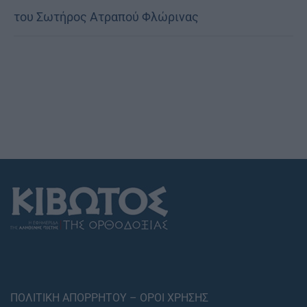
του Σωτήρος Ατραπού Φλώρινας
ΠΟΛΙΤΙΚΗ ΑΠΟΡΡΗΤΟΥ – ΟΡΟΙ ΧΡΗΣΗΣ