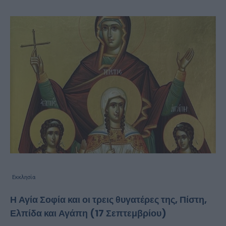
Εκκλησία
Η Αγία Σοφία και οι τρεις θυγατέρες της, Πίστη,
Ελπίδα και Αγάπη (17 Σεπτεμβρίου)