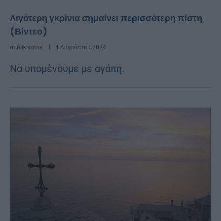
Λιγότερη γκρίνια σημαίνει περισσότερη πίστη
(Βίντεο)
από
ikivotos
4 Αυγούστου 2024
Να υπομένουμε με αγάπη.