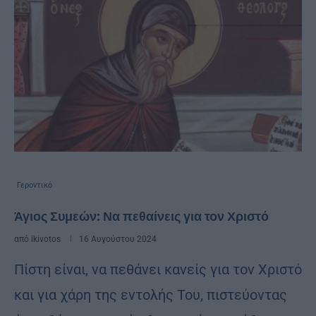
Γεροντικό
Άγιος Συμεών: Να πεθαίνεις για τον Χριστό
από
ikivotos
16 Αυγούστου 2024
Πίστη είναι, να πεθάνει κανείς για τον Χριστό
και για χάρη της εντολής Του, πιστεύοντας