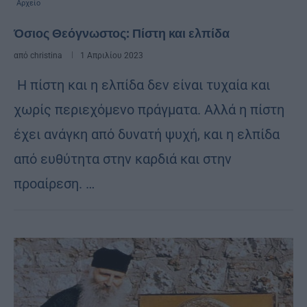
Αρχείο
Όσιος Θεόγνωστος: Πίστη και ελπίδα
από
christina
1 Απριλίου 2023
Η πίστη και η ελπίδα δεν είναι τυχαία και
χωρίς περιεχόμενο πράγματα. Αλλά η πίστη
έχει ανάγκη από δυνατή ψυχή, και η ελπίδα
από ευθύτητα στην καρδιά και στην
προαίρεση. …