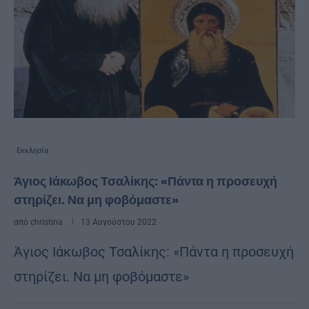
Εκκλησία
Άγιος Ιάκωβος Τσαλίκης: «Πάντα η προσευχή
στηρίζει. Να μη φοβόμαστε»
από
christina
13 Αυγούστου 2022
Άγιος Ιάκωβος Τσαλίκης: «Πάντα η προσευχή
στηρίζει. Να μη φοβόμαστε»