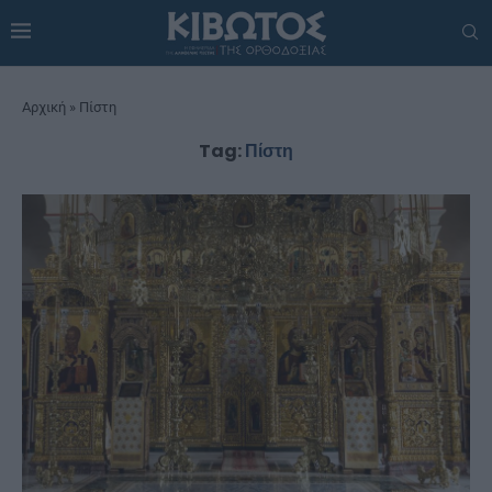
Αρχική
»
Πίστη
Tag:
Πίστη