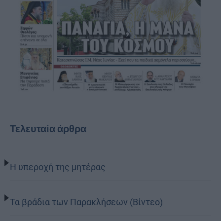
Τελευταία άρθρα
Η υπεροχή της μητέρας
Τα βράδια των Παρακλήσεων (Βίντεο)