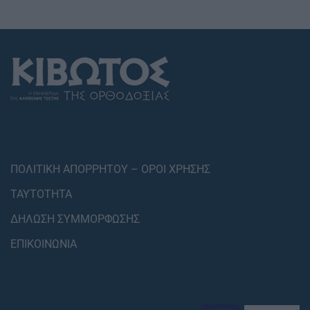
ΠΟΛΙΤΙΚΗ ΑΠΟΡΡΗΤΟΥ – ΟΡΟΙ ΧΡΗΣΗΣ
ΤΑΥΤΟΤΗΤΑ
ΔΗΛΩΣΗ ΣΥΜΜΟΡΦΩΣΗΣ
ΕΠΙΚΟΙΝΩΝΙΑ