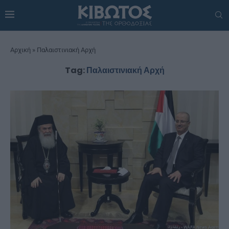
Αρχική
»
Παλαιστινιακή Αρχή
Tag:
Παλαιστινιακή Αρχή