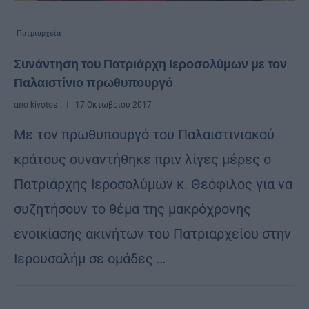
Πατριαρχεία
Συνάντηση του Πατριάρχη Ιεροσολύμων με τον
Παλαιστίνιο πρωθυπουργό
από
kivotos
17 Οκτωβρίου 2017
Με τον πρωθυπουργό του Παλαιστινιακού
κράτους συναντήθηκε πριν λίγες μέρες ο
Πατριάρχης Ιεροσολύμων κ. Θεόφιλος για να
συζητήσουν το θέμα της μακρόχρονης
ενοικίασης ακινήτων του Πατριαρχείου στην
Ιερουσαλήμ σε ομάδες …