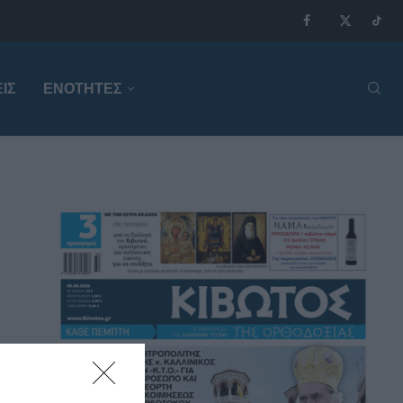
ΙΣ
ΕΝΟΤΗΤΕΣ