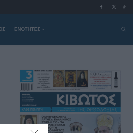
ΙΣ
ΕΝΟΤΗΤΕΣ