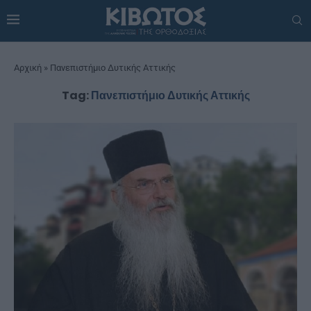
Αρχική
»
Πανεπιστήμιο Δυτικής Αττικής
Tag:
Πανεπιστήμιο Δυτικής Αττικής