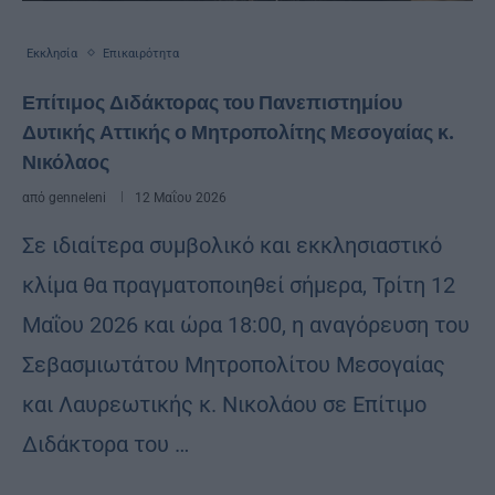
Εκκλησία
Επικαιρότητα
Επίτιμος Διδάκτορας του Πανεπιστημίου
Δυτικής Αττικής ο Μητροπολίτης Μεσογαίας κ.
Νικόλαος
από
genneleni
12 Μαΐου 2026
Σε ιδιαίτερα συμβολικό και εκκλησιαστικό
κλίμα θα πραγματοποιηθεί σήμερα, Τρίτη 12
Μαΐου 2026 και ώρα 18:00, η αναγόρευση του
Σεβασμιωτάτου Μητροπολίτου Μεσογαίας
και Λαυρεωτικής κ. Νικολάου σε Επίτιμο
Διδάκτορα του …