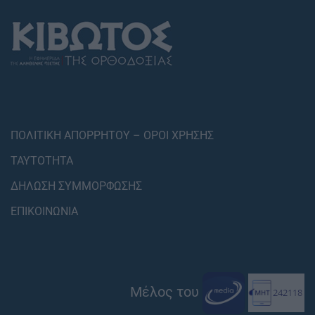
ΠΟΛΙΤΙΚΗ ΑΠΟΡΡΗΤΟΥ – ΟΡΟΙ ΧΡΗΣΗΣ
ΤΑΥΤΟΤΗΤΑ
ΔΗΛΩΣΗ ΣΥΜΜΟΡΦΩΣΗΣ
ΕΠΙΚΟΙΝΩΝΙΑ
Μέλος του