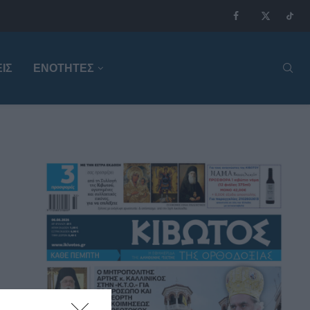
ΙΣ
ΕΝΟΤΗΤΕΣ