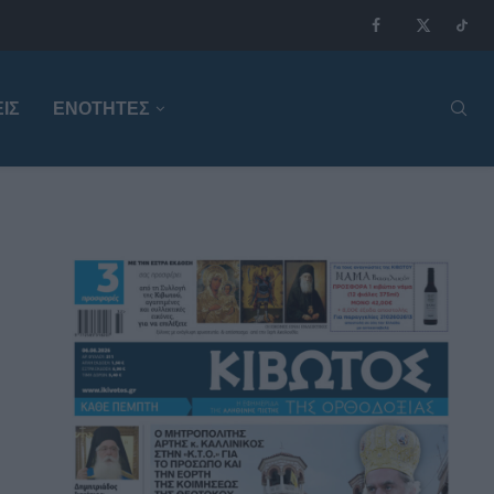
ΙΣ
ΕΝΟΤΗΤΕΣ