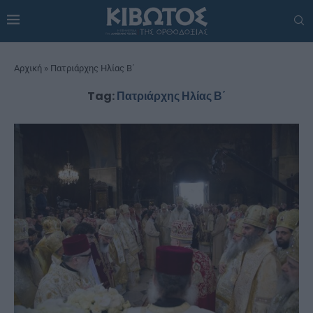
Αρχική
»
Πατριάρχης Ηλίας Β΄
Tag:
Πατριάρχης Ηλίας Β΄