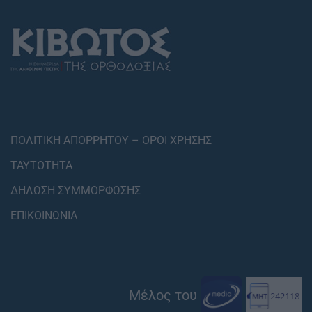
ΠΟΛΙΤΙΚΗ ΑΠΟΡΡΗΤΟΥ – ΟΡΟΙ ΧΡΗΣΗΣ
ΤΑΥΤΟΤΗΤΑ
ΔΗΛΩΣΗ ΣΥΜΜΟΡΦΩΣΗΣ
ΕΠΙΚΟΙΝΩΝΙΑ
Μέλος του