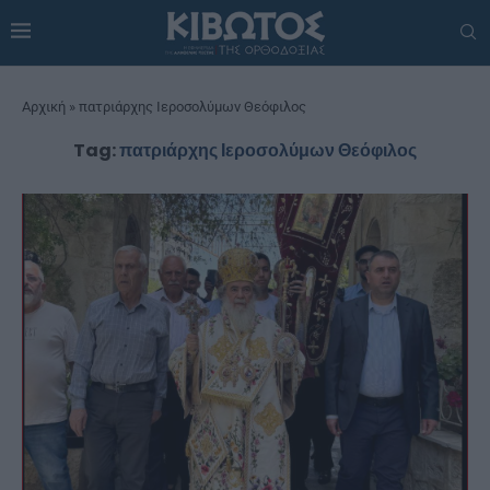
Αρχική
»
πατριάρχης Ιεροσολύμων Θεόφιλος
Tag:
πατριάρχης Ιεροσολύμων Θεόφιλος