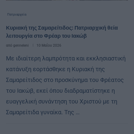
Πατριαρχεία
Κυριακή της Σαμαρείτιδος: Πατριαρχική θεία
λειτουργία στο Φρέαρ του Ιακώβ
από
genneleni
10 Μαΐου 2026
Με ιδιαίτερη λαμπρότητα και εκκλησιαστική
κατάνυξη εορτάσθηκε η Κυριακή της
Σαμαρείτιδος στο προσκύνημα του Φρέατος
του Ιακώβ, εκεί όπου διαδραματίστηκε η
ευαγγελική συνάντηση του Χριστού με τη
Σαμαρείτιδα γυναίκα. Της …