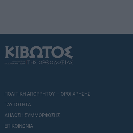
ΠΟΛΙΤΙΚΗ ΑΠΟΡΡΗΤΟΥ – ΟΡΟΙ ΧΡΗΣΗΣ
ΤΑΥΤΟΤΗΤΑ
ΔΗΛΩΣΗ ΣΥΜΜΟΡΦΩΣΗΣ
ΕΠΙΚΟΙΝΩΝΙΑ