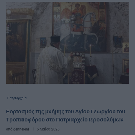
Πατριαρχεία
Εορτασμός της μνήμης του Αγίου Γεωργίου του
Τροπαιοφόρου στο Πατριαρχείο Ιεροσολύμων
από
genneleni
6 Μαΐου 2026