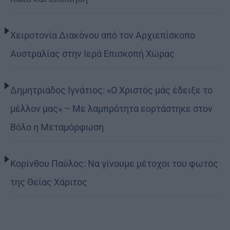
Χειροτονία Διακόνου από τον Αρχιεπίσκοπο
Αυστραλίας στην Ιερά Επισκοπή Χώρας
Δημητριάδος Ιγνάτιος: «Ο Χριστός μάς έδειξε το
μέλλον μας» – Με λαμπρότητα εορτάστηκε στον
Βόλο η Μεταμόρφωση
Κορίνθου Παύλος: Να γίνουμε μέτοχοι του φωτός
της Θείας Χάριτος