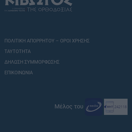
ΠΟΛΙΤΙΚΗ ΑΠΟΡΡΗΤΟΥ – ΟΡΟΙ ΧΡΗΣΗΣ
ΤΑΥΤΟΤΗΤΑ
ΔΗΛΩΣΗ ΣΥΜΜΟΡΦΩΣΗΣ
ΕΠΙΚΟΙΝΩΝΙΑ
Μέλος του