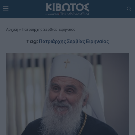
Αρχική
»
Πατριάρχης Σερβίας Ειρηναίος
Tag:
Πατριάρχης Σερβίας Ειρηναίος