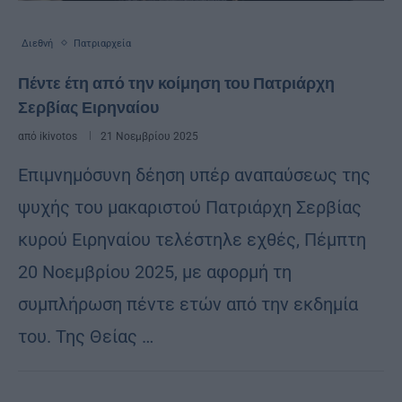
Διεθνή
Πατριαρχεία
Πέντε έτη από την κοίμηση του Πατριάρχη
Σερβίας Ειρηναίου
από
ikivotos
21 Νοεμβρίου 2025
Επιμνημόσυνη δέηση υπέρ αναπαύσεως της
ψυχής του μακαριστού Πατριάρχη Σερβίας
κυρού Ειρηναίου τελέστηλε εχθές, Πέμπτη
20 Νοεμβρίου 2025, με αφορμή τη
συμπλήρωση πέντε ετών από την εκδημία
του. Της Θείας …