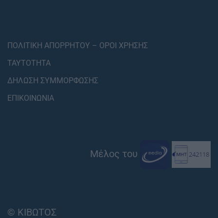
ΠΟΛΙΤΙΚΗ ΑΠΟΡΡΗΤΟΥ – ΟΡΟΙ ΧΡΗΣΗΣ
ΤΑΥΤΟΤΗΤΑ
ΔΗΛΩΣΗ ΣΥΜΜΟΡΦΩΣΗΣ
ΕΠΙΚΟΙΝΩΝΙΑ
Μέλος του
© ΚΙΒΩΤΟΣ