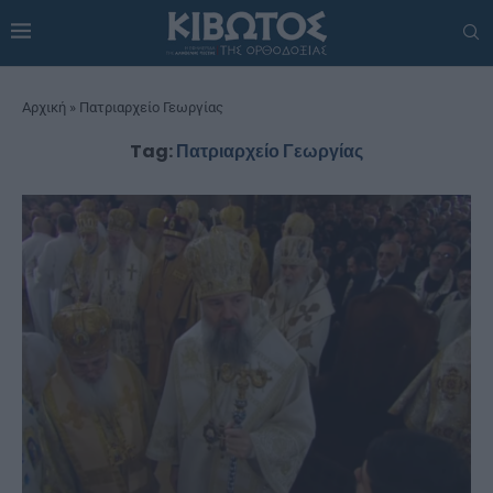
Αρχική
»
Πατριαρχείο Γεωργίας
Tag:
Πατριαρχείο Γεωργίας