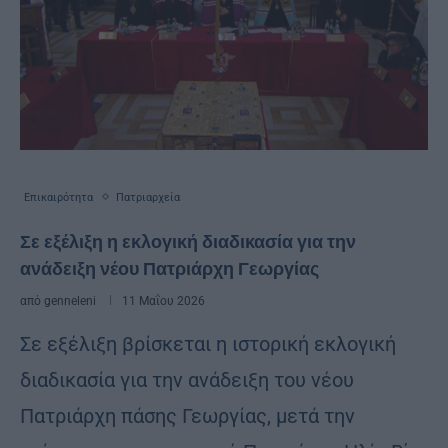
Επικαιρότητα
Πατριαρχεία
Σε εξέλιξη η εκλογική διαδικασία για την
ανάδειξη νέου Πατριάρχη Γεωργίας
από
genneleni
11 Μαΐου 2026
Σε εξέλιξη βρίσκεται η ιστορική εκλογική
διαδικασία για την ανάδειξη του νέου
Πατριάρχη πάσης Γεωργίας, μετά την