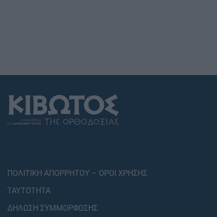
ΠΟΛΙΤΙΚΗ ΑΠΟΡΡΗΤΟΥ – ΟΡΟΙ ΧΡΗΣΗΣ
ΤΑΥΤΟΤΗΤΑ
ΔΗΛΩΣΗ ΣΥΜΜΟΡΦΩΣΗΣ