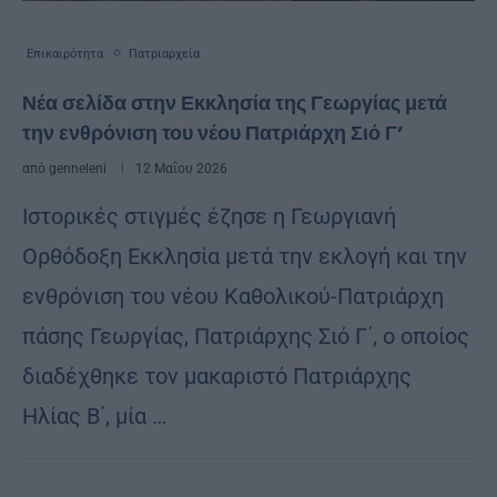
Επικαιρότητα
Πατριαρχεία
Νέα σελίδα στην Εκκλησία της Γεωργίας μετά
την ενθρόνιση του νέου Πατριάρχη Σιό Γ’
από
genneleni
12 Μαΐου 2026
Ιστορικές στιγμές έζησε η Γεωργιανή
Ορθόδοξη Εκκλησία μετά την εκλογή και την
ενθρόνιση του νέου Καθολικού-Πατριάρχη
πάσης Γεωργίας, Πατριάρχης Σιό Γ΄, ο οποίος
διαδέχθηκε τον μακαριστό Πατριάρχης
Ηλίας Β΄, μία …