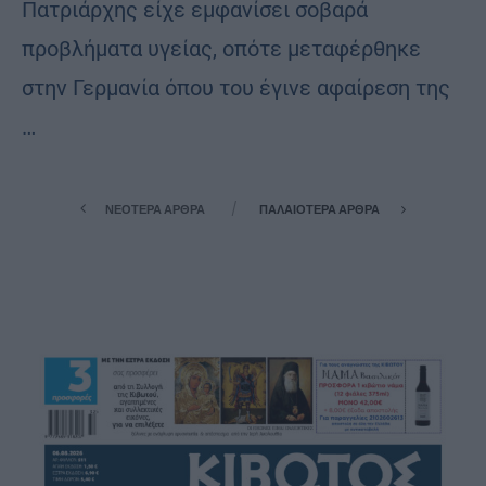
Πατριάρχης είχε εμφανίσει σοβαρά
προβλήματα υγείας, οπότε μεταφέρθηκε
στην Γερμανία όπου του έγινε αφαίρεση της
…
ΝΕΌΤΕΡΑ ΆΡΘΡΑ
ΠΑΛΑΙΌΤΕΡΑ ΆΡΘΡΑ