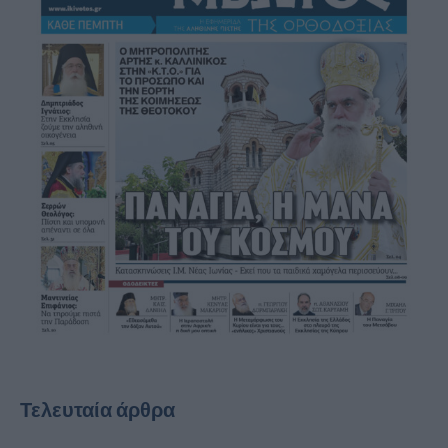
Τελευταία άρθρα