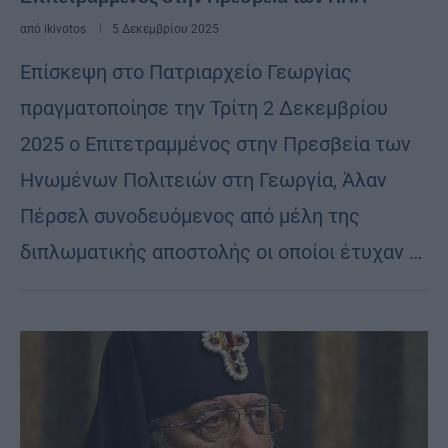
από
ikivotos
5 Δεκεμβρίου 2025
Επίσκεψη στο Πατριαρχείο Γεωργίας
πραγματοποίησε την Τρίτη 2 Δεκεμβρίου
2025 ο Επιτετραμμένος στην Πρεσβεία των
Ηνωμένων Πολιτειών στη Γεωργία, Άλαν
Πέρσελ συνοδευόμενος από μέλη της
διπλωματικής αποστολής οι οποίοι έτυχαν …