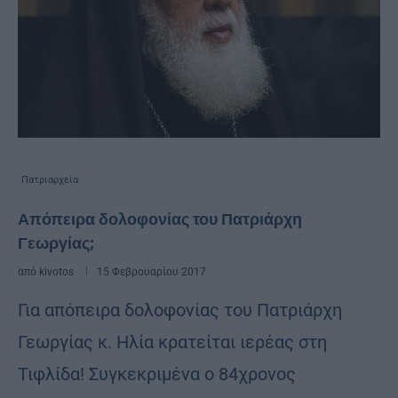
Πατριαρχεία
Απόπειρα δολοφονίας του Πατριάρχη
Γεωργίας;
από
kivotos
15 Φεβρουαρίου 2017
Για απόπειρα δολοφονίας του Πατριάρχη
Γεωργίας κ. Ηλία κρατείται ιερέας στη
Τιφλίδα! Συγκεκριμένα ο 84χρονος