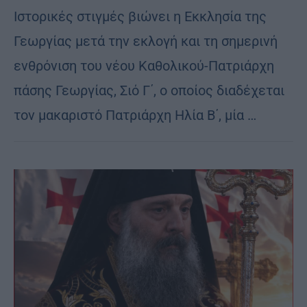
Ιστορικές στιγμές βιώνει η Εκκλησία της
Γεωργίας μετά την εκλογή και τη σημερινή
ενθρόνιση του νέου Καθολικού-Πατριάρχη
πάσης Γεωργίας, Σιό Γ΄, ο οποίος διαδέχεται
τον μακαριστό Πατριάρχη Ηλία Β΄, μία …