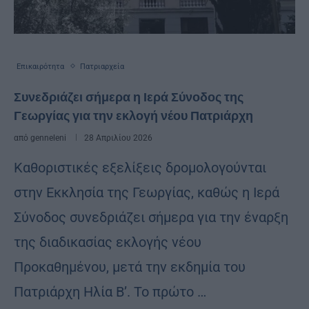
Επικαιρότητα
Πατριαρχεία
Συνεδριάζει σήμερα η Ιερά Σύνοδος της
Γεωργίας για την εκλογή νέου Πατριάρχη
από
genneleni
28 Απριλίου 2026
Καθοριστικές εξελίξεις δρομολογούνται
στην Εκκλησία της Γεωργίας, καθώς η Ιερά
Σύνοδος συνεδριάζει σήμερα για την έναρξη
της διαδικασίας εκλογής νέου
Προκαθημένου, μετά την εκδημία του
Πατριάρχη Ηλία Β’. Το πρώτο …