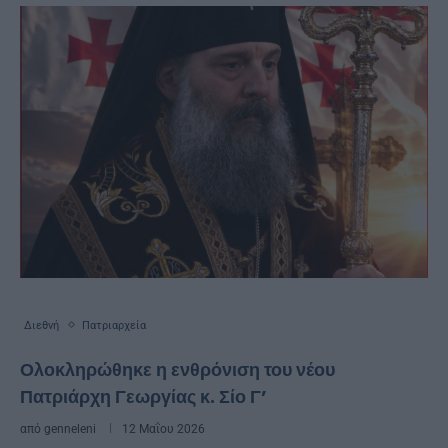
Διεθνή
Πατριαρχεία
Ολοκληρώθηκε η ενθρόνιση του νέου
Πατριάρχη Γεωργίας κ. Σίο Γ’
από
genneleni
12 Μαΐου 2026