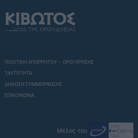
ΠΟΛΙΤΙΚΗ ΑΠΟΡΡΗΤΟΥ – ΟΡΟΙ ΧΡΗΣΗΣ
ΤΑΥΤΟΤΗΤΑ
ΔΗΛΩΣΗ ΣΥΜΜΟΡΦΩΣΗΣ
ΕΠΙΚΟΙΝΩΝΙΑ
Μέλος του