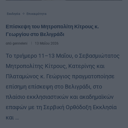
Εκκλησία
Επικαιρότητα
Επίσκεψη του Μητροπολίτη Κίτρους κ.
Γεωργίου στο Βελιγράδι
από
genneleni
13 Μαΐου 2026
Το τριήμερο 11–13 Μαΐου, ο Σεβασμιώτατος
Μητροπολίτης Κίτρους, Κατερίνης και
Πλαταμώνος κ. Γεώργιος πραγματοποίησε
επίσημη επίσκεψη στο Βελιγράδι, στο
πλαίσιο εκκλησιαστικών και ακαδημαϊκών
επαφών με τη Σερβική Ορθόδοξη Εκκλησία
και …