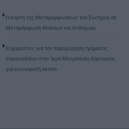
Η εορτή της Μεταμορφώσεως του Σωτήρος σε
Μεταμόρφωση Μολάων και Ανθοχώρι
Εὐχαριστίες γιά τήν παραχώρηση τμήματος
στρατοπέδου στήν Ἱερά Μητρόπολη Καστορίας
γιά κοινωφελῆ σκοπό