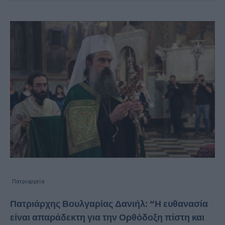
Πατριαρχεία
Πατριάρχης Βουλγαρίας Δανιήλ: “Η ευθανασία
είναι απαράδεκτη για την Ορθόδοξη πίστη και