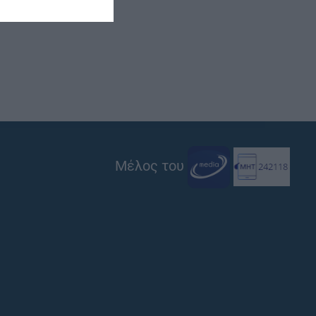
Μέλος του