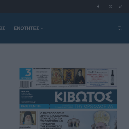
ΙΣ
ΕΝΟΤΗΤΕΣ