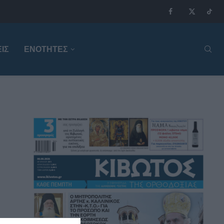
ΙΣ
ΕΝΟΤΗΤΕΣ