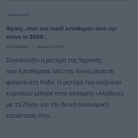
Επικαιρότητα
Φρίκη…όταν ένα παιδί λιποθυμάει από την
πείνα το 2020 …
από
christina
24 Ιουνίου 2020
Συγκλονίζει η μητέρα της 9χρονης
που λιποθύμησε από την πείνα μέσα σε
φούρνο στη Ρόδο. Η μητέρα του ανήλικου
κοριτσιού μίλησε στην εκπομπή «Αλήθειες
με τη Ζήνα» για την δεινή οικονομική
κατάσταση στην …