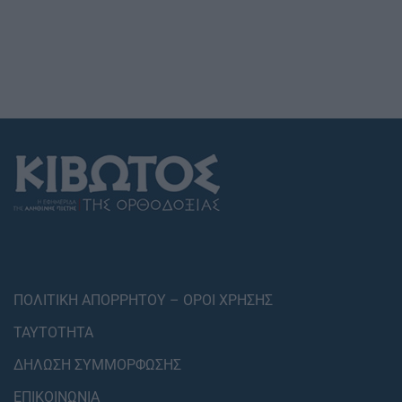
ΠΟΛΙΤΙΚΗ ΑΠΟΡΡΗΤΟΥ – ΟΡΟΙ ΧΡΗΣΗΣ
ΤΑΥΤΟΤΗΤΑ
ΔΗΛΩΣΗ ΣΥΜΜΟΡΦΩΣΗΣ
ΕΠΙΚΟΙΝΩΝΙΑ