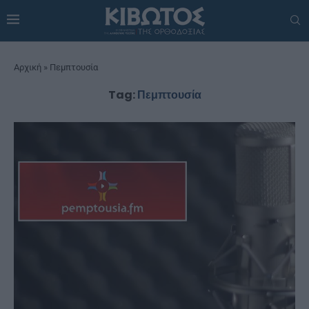
Αρχική
»
Πεμπτουσία
Tag:
Πεμπτουσία