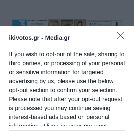
ikivotos.gr -
Media.gr
If you wish to opt-out of the sale, sharing to
third parties, or processing of your personal
or sensitive information for targeted
advertising by us, please use the below
opt-out section to confirm your selection.
Please note that after your opt-out request
is processed you may continue seeing
interest-based ads based on personal
information utilized by us or personal