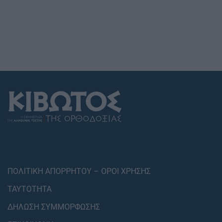
ΠΟΛΙΤΙΚΗ ΑΠΟΡΡΗΤΟΥ – ΟΡΟΙ ΧΡΗΣΗΣ
ΤΑΥΤΟΤΗΤΑ
ΔΗΛΩΣΗ ΣΥΜΜΟΡΦΩΣΗΣ