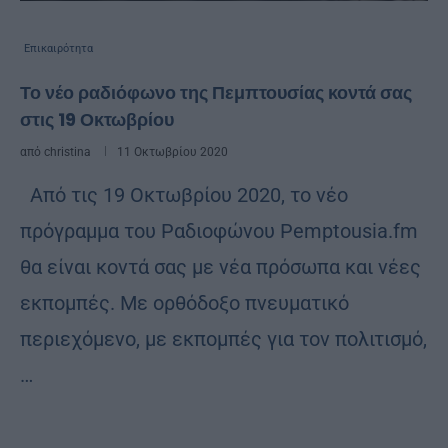
Επικαιρότητα
Το νέο ραδιόφωνο της Πεμπτουσίας κοντά σας
στις 19 Οκτωβρίου
από
christina
11 Οκτωβρίου 2020
Από τις 19 Οκτωβρίου 2020, το νέο
πρόγραμμα του Ραδιοφώνου Pemptousia.fm
θα είναι κοντά σας με νέα πρόσωπα και νέες
εκπομπές. Με ορθόδοξο πνευματικό
περιεχόμενο, με εκπομπές για τον πολιτισμό,
…