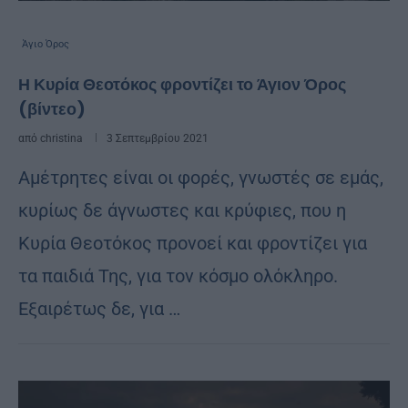
Άγιο Όρος
Η Κυρία Θεοτόκος φροντίζει το Άγιον Όρος
(βίντεο)
από
christina
3 Σεπτεμβρίου 2021
Αμέτρητες είναι οι φορές, γνωστές σε εμάς,
κυρίως δε άγνωστες και κρύφιες, που η
Κυρία Θεοτόκος προνοεί και φροντίζει για
τα παιδιά Της, για τον κόσμο ολόκληρο.
Εξαιρέτως δε, για …