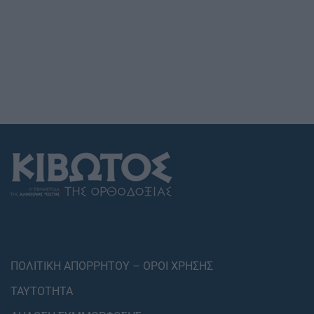
ΠΟΛΙΤΙΚΗ ΑΠΟΡΡΗΤΟΥ – ΟΡΟΙ ΧΡΗΣΗΣ
ΤΑΥΤΟΤΗΤΑ