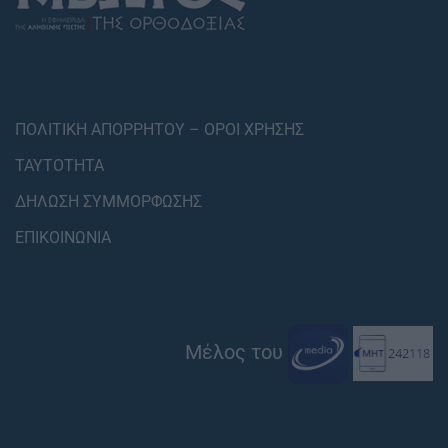
ΠΟΛΙΤΙΚΗ ΑΠΟΡΡΗΤΟΥ – ΟΡΟΙ ΧΡΗΣΗΣ
ΤΑΥΤΟΤΗΤΑ
ΔΗΛΩΣΗ ΣΥΜΜΟΡΦΩΣΗΣ
ΕΠΙΚΟΙΝΩΝΙΑ
Μέλος του