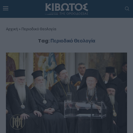
Αρχική
»
Περιοδικό Θεολογία
Tag:
Περιοδικό Θεολογία