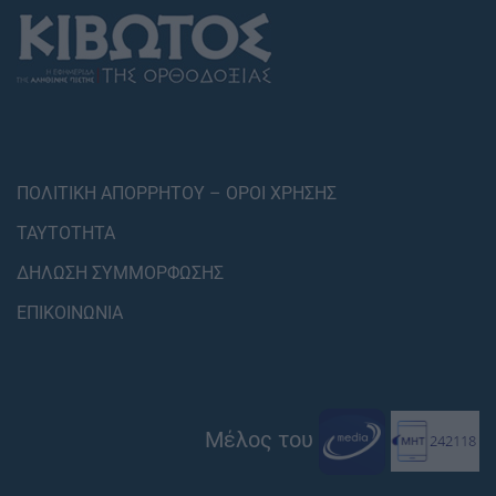
ΠΟΛΙΤΙΚΗ ΑΠΟΡΡΗΤΟΥ – ΟΡΟΙ ΧΡΗΣΗΣ
ΤΑΥΤΟΤΗΤΑ
ΔΗΛΩΣΗ ΣΥΜΜΟΡΦΩΣΗΣ
ΕΠΙΚΟΙΝΩΝΙΑ
Μέλος του