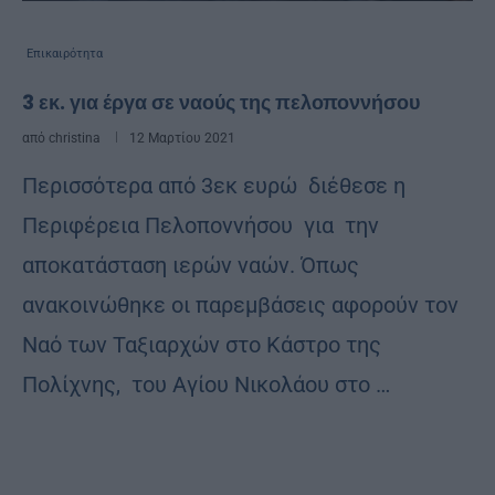
Επικαιρότητα
3 εκ. για έργα σε ναούς της πελοποννήσου
από
christina
12 Μαρτίου 2021
Περισσότερα από 3εκ ευρώ διέθεσε η
Περιφέρεια Πελοποννήσου για την
αποκατάσταση ιερών ναών. Όπως
ανακοινώθηκε οι παρεμβάσεις αφορούν τον
Ναό των Ταξιαρχών στο Κάστρο της
Πολίχνης, του Αγίου Νικολάου στο …