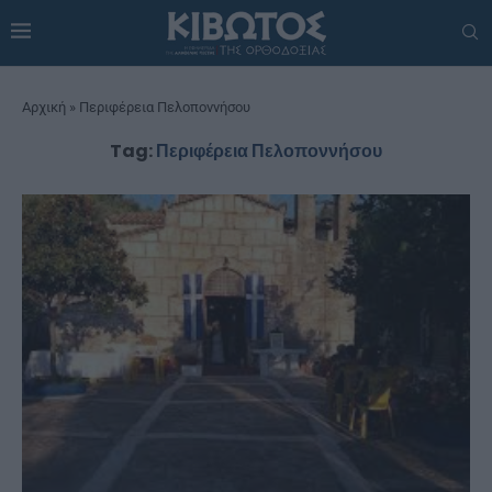
Αρχική
»
Περιφέρεια Πελοποννήσου
Tag:
Περιφέρεια Πελοποννήσου