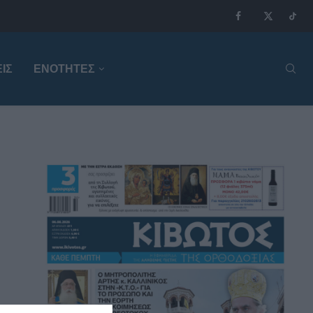
ΙΣ
ΕΝΟΤΗΤΕΣ