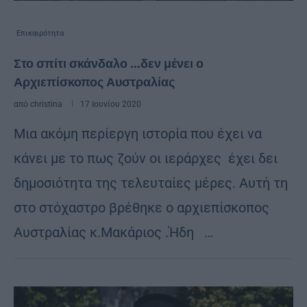
Επικαιρότητα
Στο σπίτι σκάνδαλο …δεν μένει ο
Αρχιεπίσκοπος Αυστραλίας
από
christina
17 Ιουνίου 2020
Μια ακόμη περίεργη ιστορία που έχει να
κάνει με το πως ζούν οι ιεράρχες έχει δει
δημοσιότητα της τελευταίες μέρες. Αυτή τη
στο στόχαστρο βρέθηκε ο αρχιεπίσκοπος
Αυστραλίας κ.Μακάριος .Ήδη …