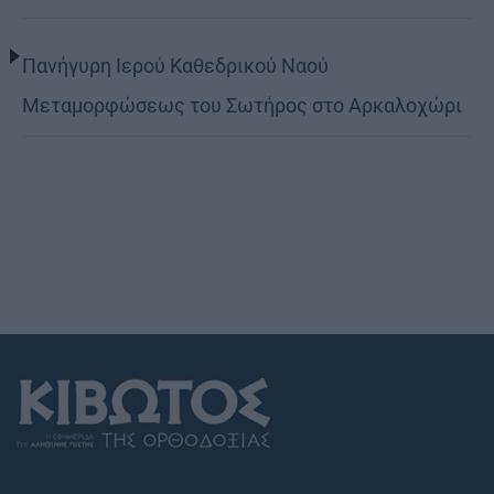
Πανήγυρη Ιερού Καθεδρικού Ναού
Μεταμορφώσεως του Σωτήρος στο Αρκαλοχώρι