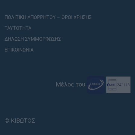
ΠΟΛΙΤΙΚΗ ΑΠΟΡΡΗΤΟΥ – ΟΡΟΙ ΧΡΗΣΗΣ
ΤΑΥΤΟΤΗΤΑ
ΔΗΛΩΣΗ ΣΥΜΜΟΡΦΩΣΗΣ
ΕΠΙΚΟΙΝΩΝΙΑ
Μέλος του
© ΚΙΒΩΤΟΣ