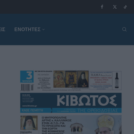
ΙΣ
ΕΝΟΤΗΤΕΣ