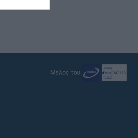
Μέλος του