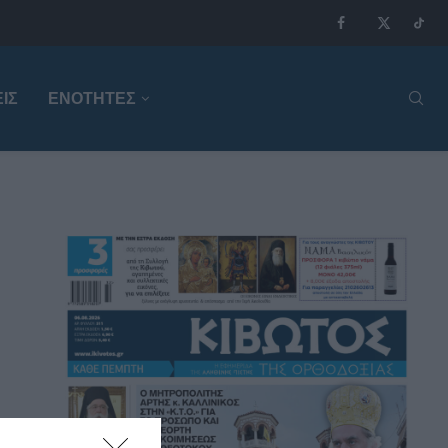
ΙΣ
ΕΝΟΤΗΤΕΣ