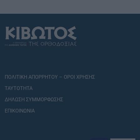
ΠΟΛΙΤΙΚΗ ΑΠΟΡΡΗΤΟΥ – ΟΡΟΙ ΧΡΗΣΗΣ
ΤΑΥΤΟΤΗΤΑ
ΔΗΛΩΣΗ ΣΥΜΜΟΡΦΩΣΗΣ
ΕΠΙΚΟΙΝΩΝΙΑ