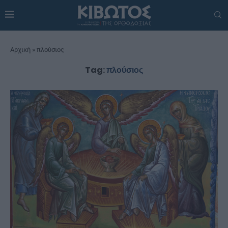
Αρχική
»
πλούσιος
Tag:
πλούσιος