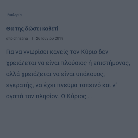
Εκκλησία
Θα της δώσει καθετί
από
christina
26 Ιουνίου 2019
Για να γνωρίσει κανείς τον Κύριο δεν
χρειάζεται να είναι πλούσιος ή επιστήμονας,
αλλά χρειάζεται να είναι υπάκουος,
εγκρατής, να έχει πνεύμα ταπεινό και ν’
αγαπά τον πλησίον. Ο Κύριος …