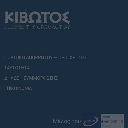
ΠΟΛΙΤΙΚΗ ΑΠΟΡΡΗΤΟΥ – ΟΡΟΙ ΧΡΗΣΗΣ
ΤΑΥΤΟΤΗΤΑ
ΔΗΛΩΣΗ ΣΥΜΜΟΡΦΩΣΗΣ
ΕΠΙΚΟΙΝΩΝΙΑ
Μέλος του