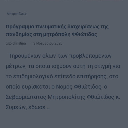
Μητροπόλεις
Πρόγραμμα πνευματικής διαχειρίσεως της
πανδημίας στη μητρόπολη Φθιώτιδος
από
christina
3 Νοεμβρίου 2020
Τηρουμένων όλων των προβλεπομένων
μέτρων, τα οποία ισχύουν αυτή τη στιγμή για
το επιδημιολογικό επίπεδο επιτήρησης, στο
οποίο ευρίσκεται ο Νομός Φθιώτιδος, ο
Σεβασμιώτατος Μητροπολίτης Φθιώτιδος κ.
Συμεών, έδωσε …