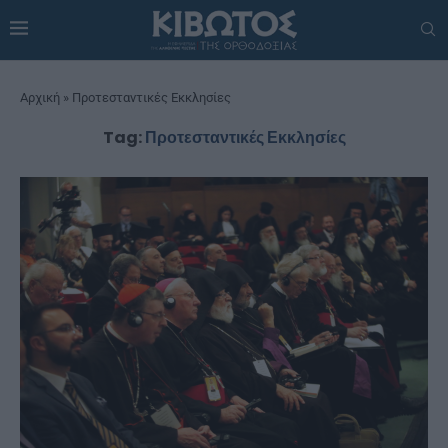
Αρχική
»
Προτεσταντικές Εκκλησίες
Tag:
Προτεσταντικές Εκκλησίες