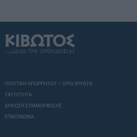
ΠΟΛΙΤΙΚΗ ΑΠΟΡΡΗΤΟΥ – ΟΡΟΙ ΧΡΗΣΗΣ
ΤΑΥΤΟΤΗΤΑ
ΔΗΛΩΣΗ ΣΥΜΜΟΡΦΩΣΗΣ
ΕΠΙΚΟΙΝΩΝΙΑ