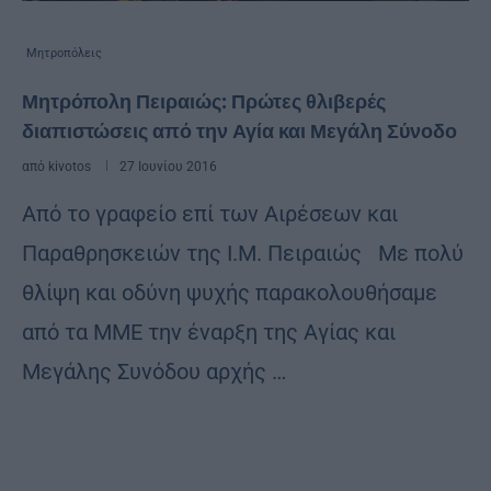
Μητροπόλεις
Μητρόπολη Πειραιώς: Πρώτες θλιβερές
διαπιστώσεις από την Αγία και Μεγάλη Σύνοδο
από
kivotos
27 Ιουνίου 2016
Από το γραφείο επί των Αιρέσεων και
Παραθρησκειών της Ι.Μ. Πειραιώς Με πολύ
θλίψη και οδύνη ψυχής παρακολουθήσαμε
από τα ΜΜΕ την έναρξη της Αγίας και
Μεγάλης Συνόδου αρχής …