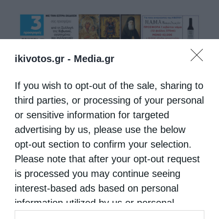
ikivotos.gr -
Media.gr
If you wish to opt-out of the sale, sharing to
third parties, or processing of your personal
or sensitive information for targeted
advertising by us, please use the below
opt-out section to confirm your selection.
Please note that after your opt-out request
is processed you may continue seeing
interest-based ads based on personal
information utilized by us or personal
information disclosed to third parties prior