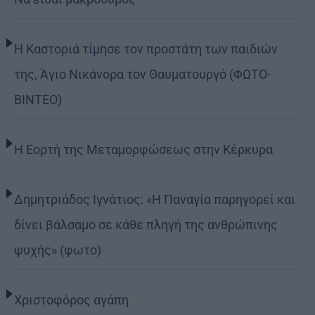
Η Καστοριά τίμησε τον προστάτη των παιδιών
της, Άγιο Νικάνορα τον Θαυματουργό (ΦΩΤΟ-
ΒΙΝΤΕΟ)
Η Εορτή της Μεταμορφώσεως στην Κέρκυρα
Δημητριάδος Ιγνάτιος: «Η Παναγία παρηγορεί και
δίνει βάλσαμο σε κάθε πληγή της ανθρώπινης
ψυχής» (φωτο)
Χριστοφόρος αγάπη