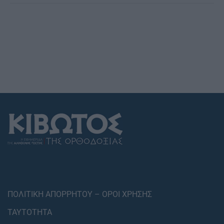
ΠΟΛΙΤΙΚΗ ΑΠΟΡΡΗΤΟΥ – ΟΡΟΙ ΧΡΗΣΗΣ
ΤΑΥΤΟΤΗΤΑ