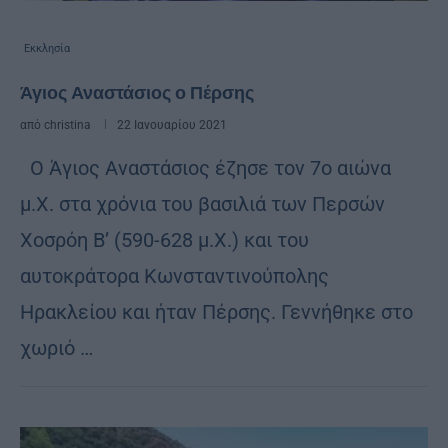
Εκκλησία
Άγιος Αναστάσιος ο Πέρσης
από
christina
22 Ιανουαρίου 2021
Ο Άγιος Αναστάσιος έζησε τον 7ο αιώνα
μ.Χ. στα χρόνια του βασιλιά των Περσών
Χοσρόη Β’ (590-628 μ.Χ.) και του
αυτοκράτορα Κωνσταντινούπολης
Ηρακλείου και ήταν Πέρσης. Γεννήθηκε στο
χωριό …