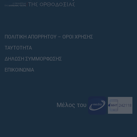
ΠΟΛΙΤΙΚΗ ΑΠΟΡΡΗΤΟΥ – ΟΡΟΙ ΧΡΗΣΗΣ
ΤΑΥΤΟΤΗΤΑ
ΔΗΛΩΣΗ ΣΥΜΜΟΡΦΩΣΗΣ
ΕΠΙΚΟΙΝΩΝΙΑ
Μέλος του