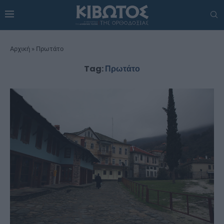
Αρχική
»
Πρωτάτο
Tag:
Πρωτάτο