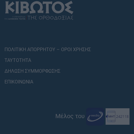
ΠΟΛΙΤΙΚΗ ΑΠΟΡΡΗΤΟΥ – ΟΡΟΙ ΧΡΗΣΗΣ
ΤΑΥΤΟΤΗΤΑ
ΔΗΛΩΣΗ ΣΥΜΜΟΡΦΩΣΗΣ
ΕΠΙΚΟΙΝΩΝΙΑ
Μέλος του