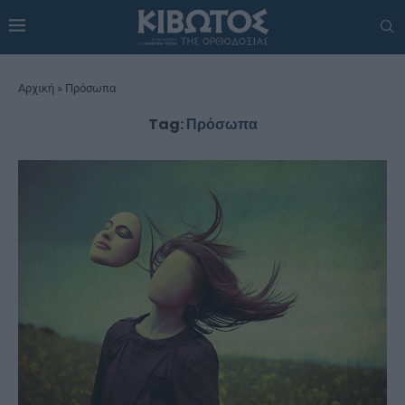
Αρχική
»
Πρόσωπα
Tag:
Πρόσωπα