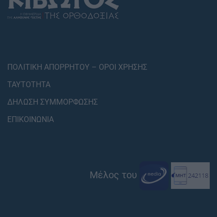
ΠΟΛΙΤΙΚΗ ΑΠΟΡΡΗΤΟΥ – ΟΡΟΙ ΧΡΗΣΗΣ
ΤΑΥΤΟΤΗΤΑ
ΔΗΛΩΣΗ ΣΥΜΜΟΡΦΩΣΗΣ
ΕΠΙΚΟΙΝΩΝΙΑ
Μέλος του