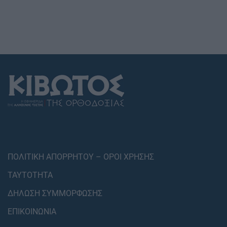
ΠΟΛΙΤΙΚΗ ΑΠΟΡΡΗΤΟΥ – ΟΡΟΙ ΧΡΗΣΗΣ
ΤΑΥΤΟΤΗΤΑ
ΔΗΛΩΣΗ ΣΥΜΜΟΡΦΩΣΗΣ
ΕΠΙΚΟΙΝΩΝΙΑ