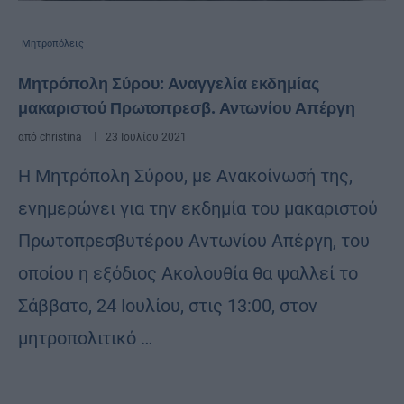
Μητροπόλεις
Μητρόπολη Σύρου: Αναγγελία εκδημίας
μακαριστού Πρωτοπρεσβ. Αντωνίου Απέργη
από
christina
23 Ιουλίου 2021
Η Μητρόπολη Σύρου, με Ανακοίνωσή της,
ενημερώνει για την εκδημία του μακαριστού
Πρωτοπρεσβυτέρου Αντωνίου Απέργη, του
οποίου η εξόδιος Ακολουθία θα ψαλλεί το
Σάββατο, 24 Ιουλίου, στις 13:00, στον
μητροπολιτικό …