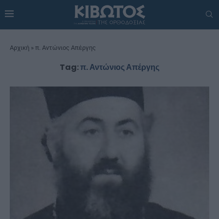
Αρχική
»
π. Αντώνιος Απέργης
Tag:
π. Αντώνιος Απέργης