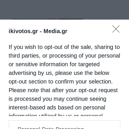
ikivotos.gr -
Media.gr
If you wish to opt-out of the sale, sharing to
third parties, or processing of your personal
or sensitive information for targeted
advertising by us, please use the below
opt-out section to confirm your selection.
Please note that after your opt-out request
is processed you may continue seeing
interest-based ads based on personal
information utilized by us or personal
information disclosed to third parties prior