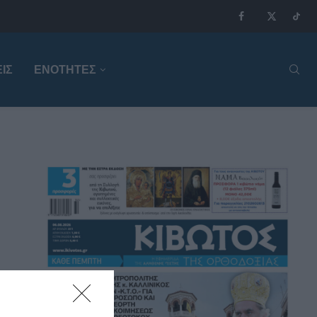
ΙΣ
ΕΝΟΤΗΤΕΣ