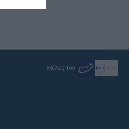
Μέλος του