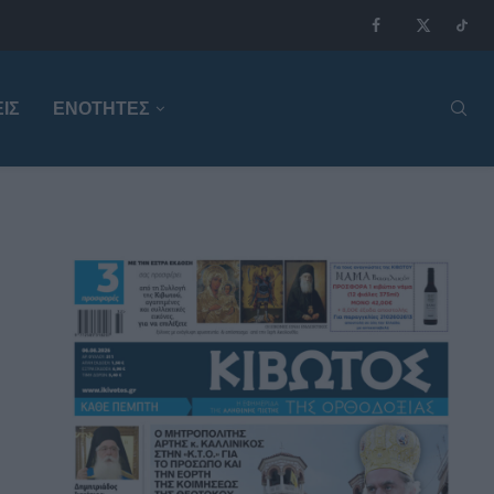
ΙΣ
ΕΝΟΤΗΤΕΣ