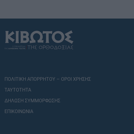
ΠΟΛΙΤΙΚΗ ΑΠΟΡΡΗΤΟΥ – ΟΡΟΙ ΧΡΗΣΗΣ
ΤΑΥΤΟΤΗΤΑ
ΔΗΛΩΣΗ ΣΥΜΜΟΡΦΩΣΗΣ
ΕΠΙΚΟΙΝΩΝΙΑ