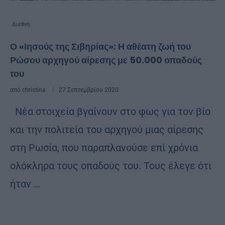
Διεθνή
Ο «Ιησούς της Σιβηρίας»: Η αθέατη ζωή του
Ρώσου αρχηγού αίρεσης με 50.000 οπαδούς
του
από
christina
27 Σεπτεμβρίου 2020
Νέα στοιχεία βγαίνουν στο φως για τον βίο
και την πολιτεία του αρχηγού μιας αίρεσης
στη Ρωσία, που παραπλανούσε επί χρόνια
ολόκληρα τους οπαδούς του. Τους έλεγε ότι
ήταν …