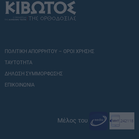
ΠΟΛΙΤΙΚΗ ΑΠΟΡΡΗΤΟΥ – ΟΡΟΙ ΧΡΗΣΗΣ
ΤΑΥΤΟΤΗΤΑ
ΔΗΛΩΣΗ ΣΥΜΜΟΡΦΩΣΗΣ
ΕΠΙΚΟΙΝΩΝΙΑ
Μέλος του