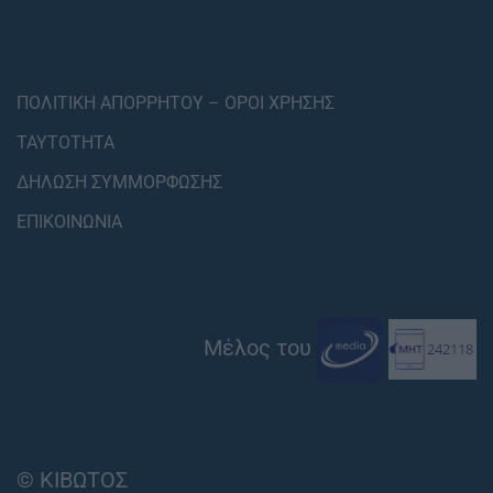
ΠΟΛΙΤΙΚΗ ΑΠΟΡΡΗΤΟΥ – ΟΡΟΙ ΧΡΗΣΗΣ
ΤΑΥΤΟΤΗΤΑ
ΔΗΛΩΣΗ ΣΥΜΜΟΡΦΩΣΗΣ
ΕΠΙΚΟΙΝΩΝΙΑ
Μέλος του
© ΚΙΒΩΤΟΣ