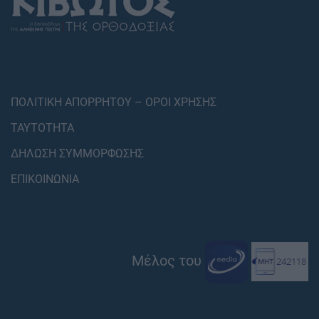
ΠΟΛΙΤΙΚΗ ΑΠΟΡΡΗΤΟΥ – ΟΡΟΙ ΧΡΗΣΗΣ
ΤΑΥΤΟΤΗΤΑ
ΔΗΛΩΣΗ ΣΥΜΜΟΡΦΩΣΗΣ
ΕΠΙΚΟΙΝΩΝΙΑ
Μέλος του