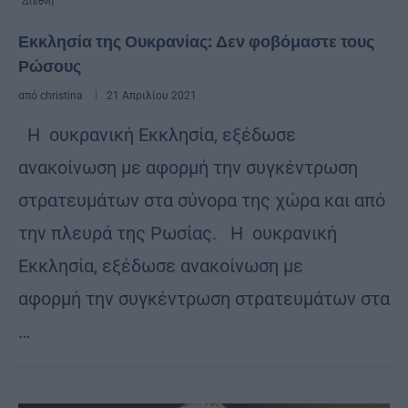
Διεθνή
Εκκλησία της Ουκρανίας: Δεν φοβόμαστε τους
Ρώσους
από
christina
21 Απριλίου 2021
Η ουκρανική Εκκλησία, εξέδωσε
ανακοίνωση με αφορμή την συγκέντρωση
στρατευμάτων στα σύνορα της χώρα και από
την πλευρά της Ρωσίας. Η ουκρανική
Εκκλησία, εξέδωσε ανακοίνωση με
αφορμή την συγκέντρωση στρατευμάτων στα
…