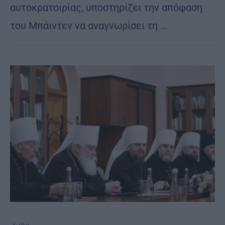
αυτοκρατοιρίας, υποστηρίζει την απόφαση
του Μπάιντεν να αναγνωρίσει τη …