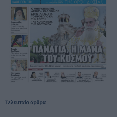
Τελευταία άρθρα