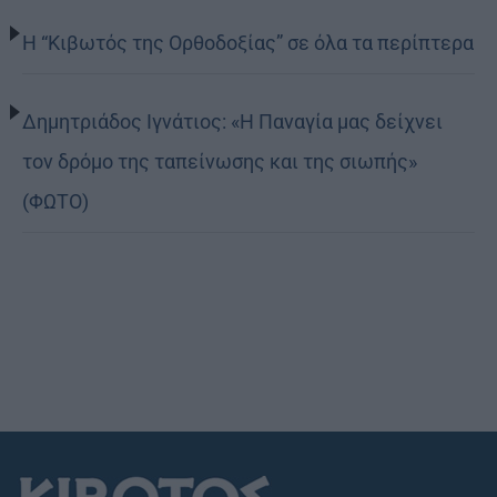
Η “Κιβωτός της Ορθοδοξίας” σε όλα τα περίπτερα
Δημητριάδος Ιγνάτιος: «Η Παναγία μας δείχνει
τον δρόμο της ταπείνωσης και της σιωπής»
(ΦΩΤΟ)