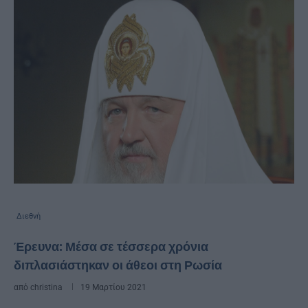
Διεθνή
Έρευνα: Μέσα σε τέσσερα χρόνια
διπλασιάστηκαν οι άθεοι στη Ρωσία
από
christina
19 Μαρτίου 2021