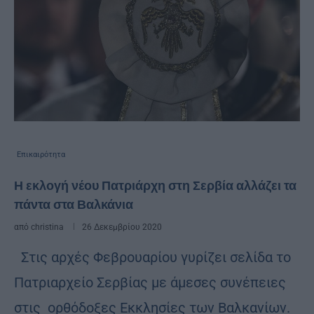
Επικαιρότητα
Η εκλογή νέου Πατριάρχη στη Σερβία αλλάζει τα
πάντα στα Βαλκάνια
από
christina
26 Δεκεμβρίου 2020
Στις αρχές Φεβρουαρίου γυρίζει σελίδα το
Πατριαρχείο Σερβίας με άμεσες συνέπειες
στις ορθόδοξες Εκκλησίες των Βαλκανίων.