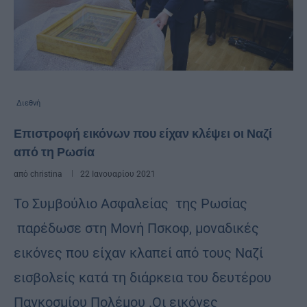
Διεθνή
Επιστροφή εικόνων που είχαν κλέψει οι Ναζί
από τη Ρωσία
από
christina
22 Ιανουαρίου 2021
Το Συμβούλιο Ασφαλείας της Ρωσίας
παρέδωσε στη Μονή Πσκοφ, μοναδικές
εικόνες που είχαν κλαπεί από τους Ναζί
εισβολείς κατά τη διάρκεια του δευτέρου
Παγκοσμίου Πολέμου .Οι εικόνες