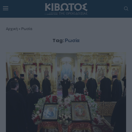
Αρχική
»
Ρωσία
Tag:
Ρωσία