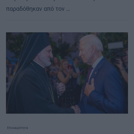
παραδόθηκαν από τον …
Επικαιρότητα