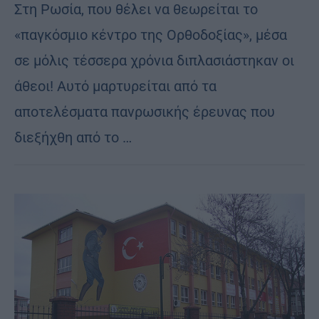
Στη Ρωσία, που θέλει να θεωρείται το
«παγκόσμιο κέντρο της Ορθοδοξίας», μέσα
σε μόλις τέσσερα χρόνια διπλασιάστηκαν οι
άθεοι! Αυτό μαρτυρείται από τα
αποτελέσματα πανρωσικής έρευνας που
διεξήχθη από το …