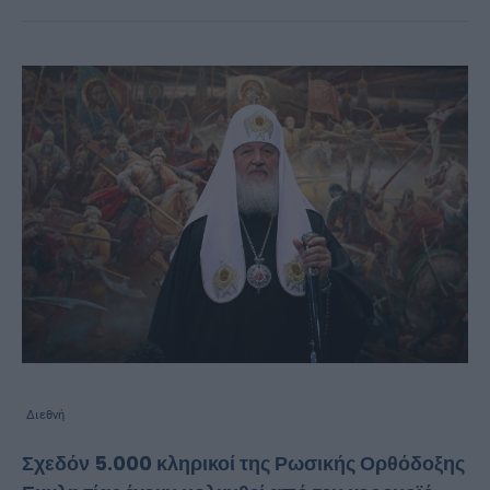
Διεθνή
Σχεδόν 5.000 κληρικοί της Ρωσικής Ορθόδοξης