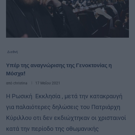
Διεθνή
Υπέρ της αναγνώρισης της Γενοκτονίας η
Μόσχα!
από
christina
17 Μαΐου 2021
Η Ρωσική Εκκλησία , μετά την κατακραυγή
για παλαιότερες δηλώσεις του Πατριάρχη
Κύριλλου οτι δεν εκδιώχτηκαν οι χρισταινοί
κατά την περίοδο της οθωμανικής