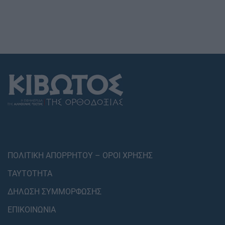
ΠΟΛΙΤΙΚΗ ΑΠΟΡΡΗΤΟΥ – ΟΡΟΙ ΧΡΗΣΗΣ
ΤΑΥΤΟΤΗΤΑ
ΔΗΛΩΣΗ ΣΥΜΜΟΡΦΩΣΗΣ
ΕΠΙΚΟΙΝΩΝΙΑ