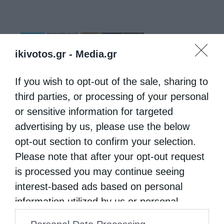
ikivotos.gr -
Media.gr
If you wish to opt-out of the sale, sharing to
third parties, or processing of your personal
or sensitive information for targeted
advertising by us, please use the below
opt-out section to confirm your selection.
Please note that after your opt-out request
is processed you may continue seeing
interest-based ads based on personal
information utilized by us or personal
information disclosed to third parties prior