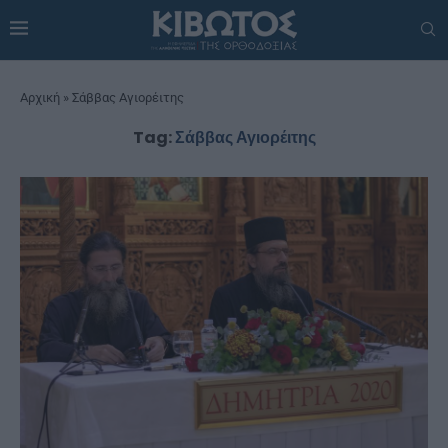
Αρχική
»
Σάββας Αγιορέιτης
Tag:
Σάββας Αγιορέιτης