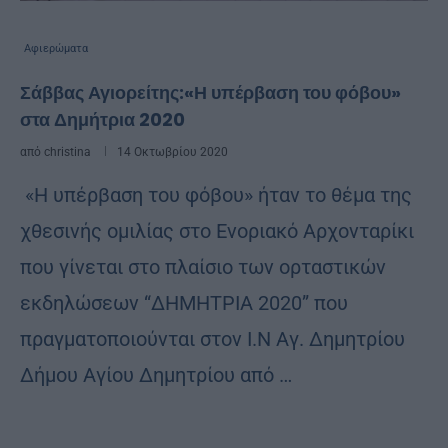
Αφιερώματα
Σάββας Αγιορείτης:«Η υπέρβαση του φόβου»
στα Δημήτρια 2020
από
christina
14 Οκτωβρίου 2020
«Η υπέρβαση του φόβου» ήταν το θέμα της
χθεσινής ομιλίας στο Ενοριακό Αρχονταρίκι
που γίνεται στο πλαίσιο των ορταστικών
εκδηλώσεων “ΔΗΜΗΤΡΙΑ 2020” που
πραγματοποιούνται στον Ι.Ν Αγ. Δημητρίου
Δήμου Αγίου Δημητρίου από …