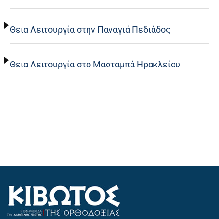
Θεία Λειτουργία στην Παναγιά Πεδιάδος
Θεία Λειτουργία στο Μασταμπά Ηρακλείου