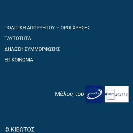
ΠΟΛΙΤΙΚΗ ΑΠΟΡΡΗΤΟΥ – ΟΡΟΙ ΧΡΗΣΗΣ
ΤΑΥΤΟΤΗΤΑ
ΔΗΛΩΣΗ ΣΥΜΜΟΡΦΩΣΗΣ
ΕΠΙΚΟΙΝΩΝΙΑ
Μέλος του
© ΚΙΒΩΤΟΣ