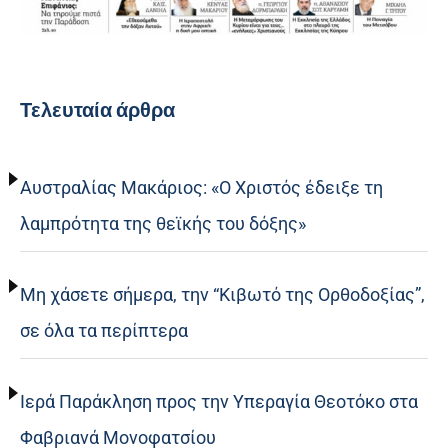
Τελευταία άρθρα
Αυστραλίας Μακάριος: «Ο Χριστός έδειξε τη
λαμπρότητα της θεϊκής του δόξης»
Μη χάσετε σήμερα, την “Κιβωτό της Ορθοδοξίας”,
σε όλα τα περίπτερα
Ιερά Παράκληση προς την Υπεραγία Θεοτόκο στα
Φαβριανά Μονοφατσίου