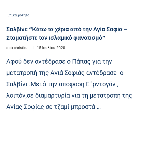
Επικαιρότητα
Σαλβίνι: “Κάτω τα χέρια από την Αγία Σοφία –
Σταματήστε τον ισλαμικό φανατισμό”
από
christina
15 Ιουλίου 2020
Αφού δεν αντέδρασε ο Πάπας για την
μετατροπή της Αγιά Σοφιάς αντέδρασε ο
Σαλβίνι .Μετά την απόφαση Ε΅ρντογάν ,
λοιπόν,σε διαμαρτυρία για τη μετατροπή της
Αγίας Σοφίας σε τζαμί μπροστά …