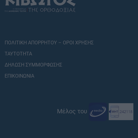
ΠΟΛΙΤΙΚΗ ΑΠΟΡΡΗΤΟΥ – ΟΡΟΙ ΧΡΗΣΗΣ
ΤΑΥΤΟΤΗΤΑ
ΔΗΛΩΣΗ ΣΥΜΜΟΡΦΩΣΗΣ
ΕΠΙΚΟΙΝΩΝΙΑ
Μέλος του