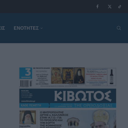
ΙΣ
ΕΝΟΤΗΤΕΣ